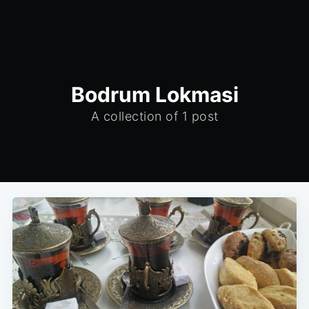
Bodrum Lokmasi
A collection of 1 post