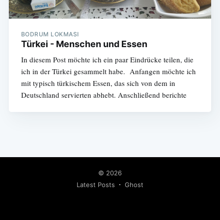
BODRUM LOKMASI
Türkei - Menschen und Essen
In diesem Post möchte ich ein paar Eindrücke teilen, die
ich in der Türkei gesammelt habe. Anfangen möchte ich
mit typisch türkischem Essen, das sich von dem in
Deutschland servierten abhebt. Anschließend berichte
© 2026
Latest Posts
Ghost