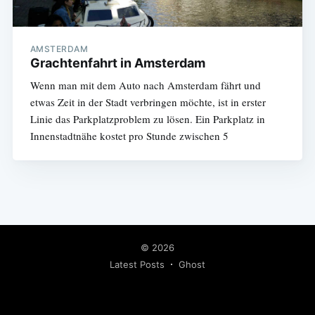
AMSTERDAM
Grachtenfahrt in Amsterdam
Wenn man mit dem Auto nach Amsterdam fährt und
etwas Zeit in der Stadt verbringen möchte, ist in erster
Linie das Parkplatzproblem zu lösen. Ein Parkplatz in
Innenstadtnähe kostet pro Stunde zwischen 5
© 2026
Latest Posts
Ghost