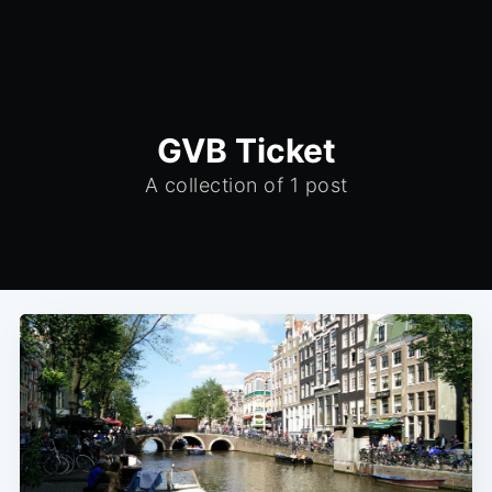
GVB Ticket
A collection of 1 post