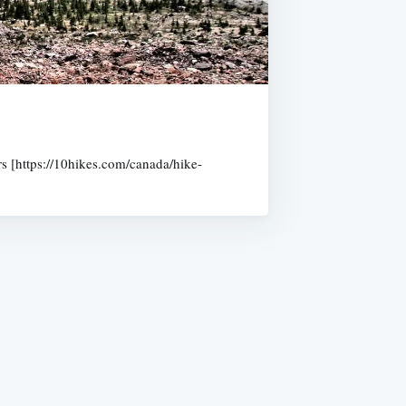
s [https://10hikes.com/canada/hike-