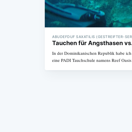
ABUDEFDUF SAXATILIS (GESTREIFTER-SE
Tauchen für Angsthasen vs
In der Dominikanischen Republik habe ich 
eine PADI Tauchschule namens Reef Oasis 