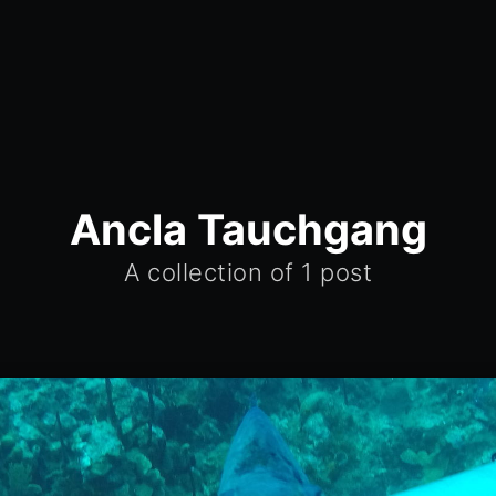
Ancla Tauchgang
A collection of 1 post