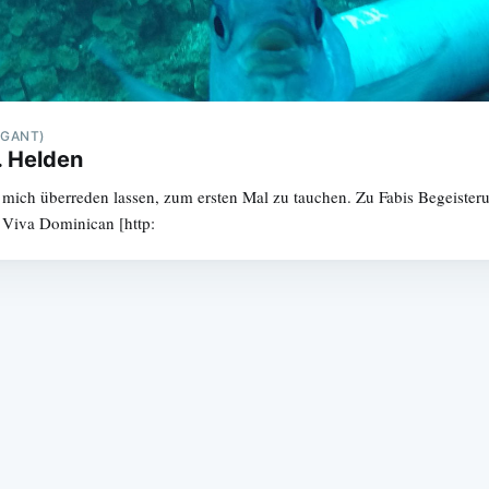
RGANT)
. Helden
mich überreden lassen, zum ersten Mal zu tauchen. Zu Fabis Begeisteru
Viva Dominican [http: