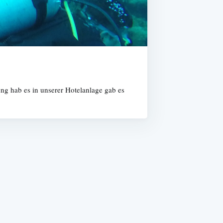
ng hab es in unserer Hotelanlage gab es