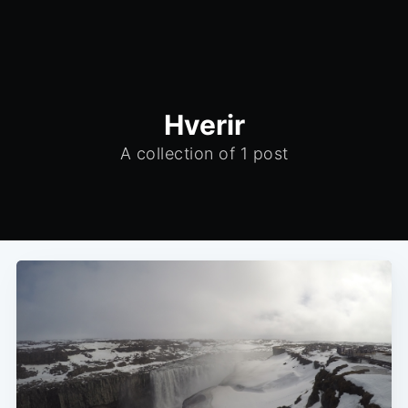
Hverir
A collection of 1 post