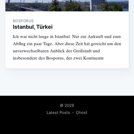
BOSPORUS
Istanbul, Türkei
Ich war nicht lange in Istanbul. Nur zur Ankunft und zum
Abflug ein paar Tage. Aber diese Zeit hat gereicht um den
unverwechselbaren Anblick der Großstadt und
insbesondere des Bosporus, der zwei Kontinente
© 2026
Latest Posts
Ghost