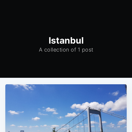
Istanbul
A collection of 1 post