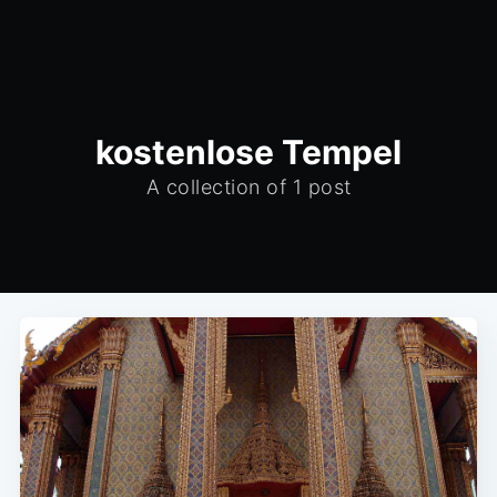
kostenlose Tempel
A collection of 1 post