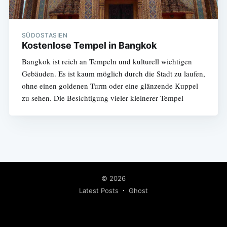
SÜDOSTASIEN
Kostenlose Tempel in Bangkok
Bangkok ist reich an Tempeln und kulturell wichtigen
Gebäuden. Es ist kaum möglich durch die Stadt zu laufen,
ohne einen goldenen Turm oder eine glänzende Kuppel
zu sehen. Die Besichtigung vieler kleinerer Tempel
© 2026
Latest Posts
Ghost