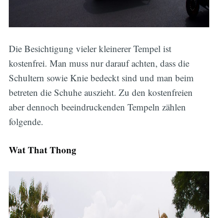
Die Besichtigung vieler kleinerer Tempel ist
kostenfrei. Man muss nur darauf achten, dass die
Schultern sowie Knie bedeckt sind und man beim
betreten die Schuhe auszieht. Zu den kostenfreien
aber dennoch beeindruckenden Tempeln zählen
folgende.
Wat That Thong