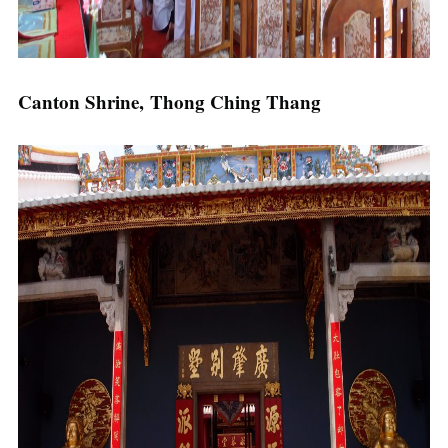
Canton Shrine, Thong Ching Thang