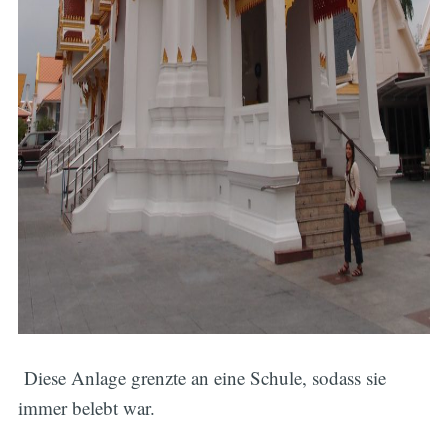
Diese Anlage grenzte an eine Schule, sodass sie
immer belebt war.