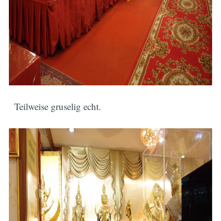
Teilweise gruselig echt.