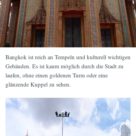
Bangkok ist reich an Tempeln und kulturell wichtigen
Gebäuden. Es ist kaum möglich durch die Stadt zu
laufen, ohne einen goldenen Turm oder eine
glänzende Kuppel zu sehen.