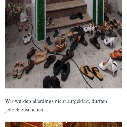
Wir wurden allerdings nicht aufgeklärt, durften
jedoch zuschauen.