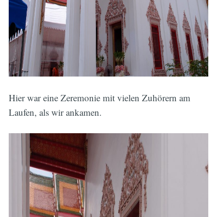
Hier war eine Zeremonie mit vielen Zuhörern am
Laufen, als wir ankamen.