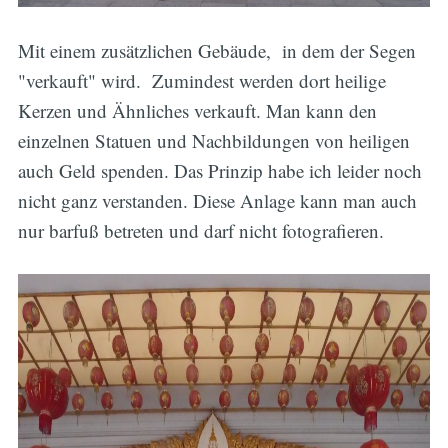
Mit einem zusätzlichen Gebäude, in dem der Segen
"verkauft" wird. Zumindest werden dort heilige
Kerzen und Ähnliches verkauft. Man kann den
einzelnen Statuen und Nachbildungen von heiligen
auch Geld spenden. Das Prinzip habe ich leider noch
nicht ganz verstanden. Diese Anlage kann man auch
nur barfuß betreten und darf nicht fotografieren.