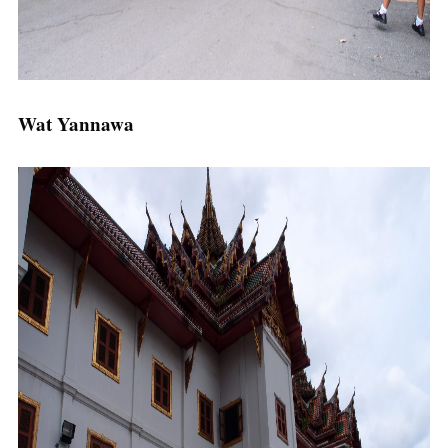
Wat Yannawa