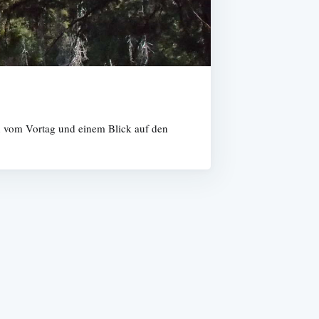
en vom Vortag und einem Blick auf den