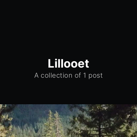
Lillooet
A collection of 1 post