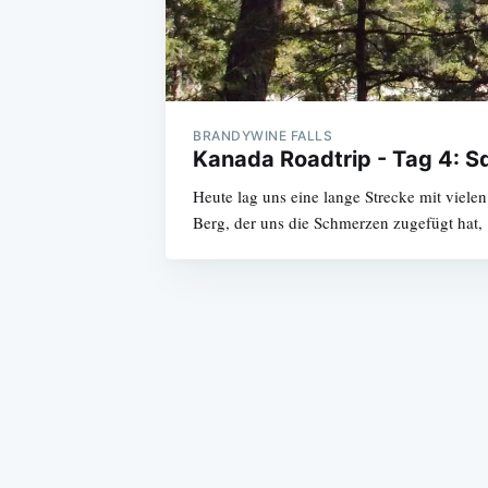
BRANDYWINE FALLS
Kanada Roadtrip - Tag 4: 
Heute lag uns eine lange Strecke mit viel
Berg, der uns die Schmerzen zugefügt hat,