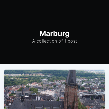
Marburg
A collection of 1 post