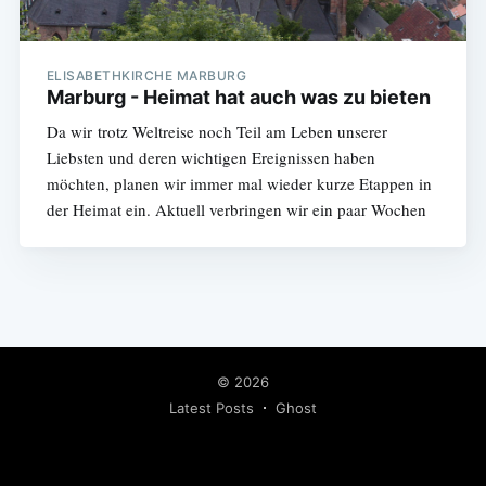
ELISABETHKIRCHE MARBURG
Marburg - Heimat hat auch was zu bieten
Da wir trotz Weltreise noch Teil am Leben unserer
Liebsten und deren wichtigen Ereignissen haben
möchten, planen wir immer mal wieder kurze Etappen in
der Heimat ein. Aktuell verbringen wir ein paar Wochen
© 2026
Latest Posts
Ghost