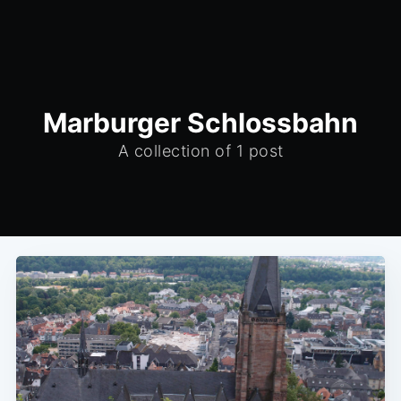
Marburger Schlossbahn
A collection of 1 post