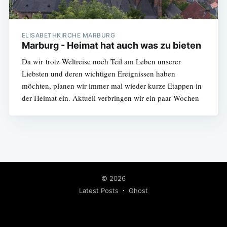
ELISABETHKIRCHE MARBURG
Marburg - Heimat hat auch was zu bieten
Da wir trotz Weltreise noch Teil am Leben unserer
Liebsten und deren wichtigen Ereignissen haben
möchten, planen wir immer mal wieder kurze Etappen in
der Heimat ein. Aktuell verbringen wir ein paar Wochen
© 2026
Latest Posts
Ghost