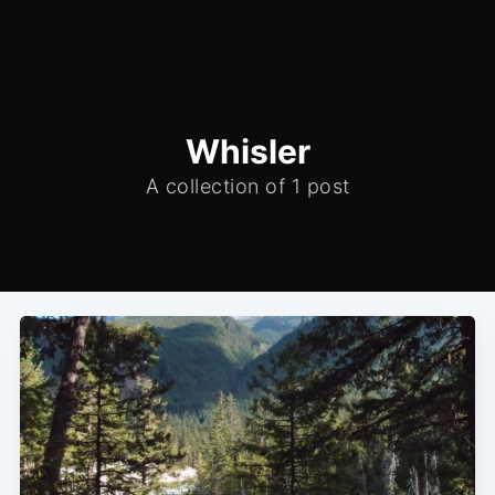
Whisler
A collection of 1 post