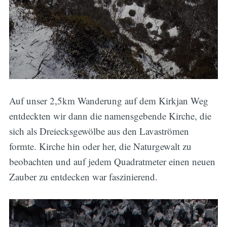
Auf unser 2,5km Wanderung auf dem Kirkjan Weg
entdeckten wir dann die namensgebende Kirche, die
sich als Dreiecksgewölbe aus den Lavaströmen
formte. Kirche hin oder her, die Naturgewalt zu
beobachten und auf jedem Quadratmeter einen neuen
Zauber zu entdecken war faszinierend.