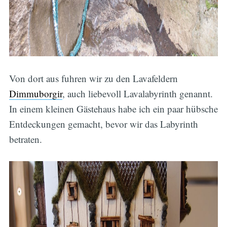
Von dort aus fuhren wir zu den Lavafeldern
Dimmuborgir
, auch liebevoll Lavalabyrinth genannt.
In einem kleinen Gästehaus habe ich ein paar hübsche
Entdeckungen gemacht, bevor wir das Labyrinth
betraten.