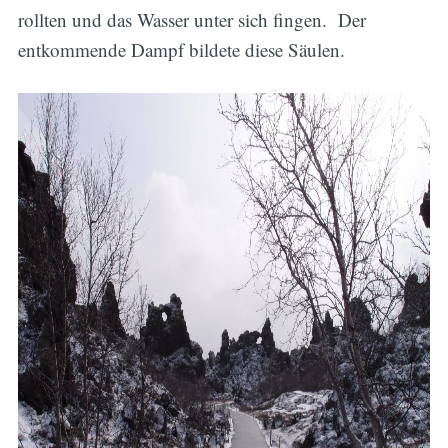
rollten und das Wasser unter sich fingen. Der
entkommende Dampf bildete diese Säulen.