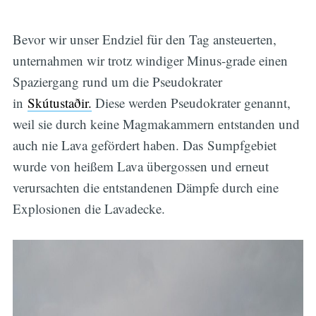
Bevor wir unser Endziel für den Tag ansteuerten,
unternahmen wir trotz windiger Minus-grade einen
Spaziergang rund um die Pseudokrater
in
Skútustaðir.
Diese werden Pseudokrater genannt,
weil sie durch keine Magmakammern entstanden und
auch nie Lava gefördert haben. Das Sumpfgebiet
wurde von heißem Lava übergossen und erneut
verursachten die entstandenen Dämpfe durch eine
Explosionen die Lavadecke.