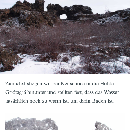
Zunächst stiegen wir bei Neuschnee in die Höhle
Grjótagjá hinunter und stellten fest, dass das Wasser
tatsächlich noch zu warm ist, um darin Baden ist.