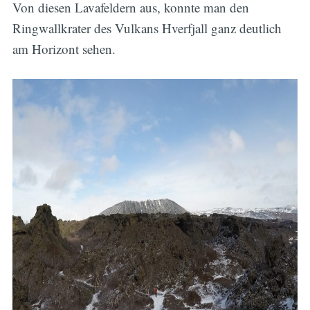
Von diesen Lavafeldern aus, konnte man den
Ringwallkrater des Vulkans Hverfjall ganz deutlich
am Horizont sehen.