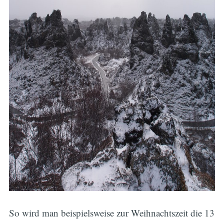
So wird man beispielsweise zur Weihnachtszeit die 13