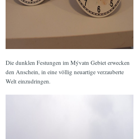
Die dunklen Festungen im Mývatn Gebiet erwecken
den Anschein, in eine völlig neuartige verzauberte
Welt einzudringen.