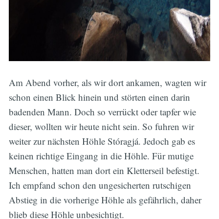
Am Abend vorher, als wir dort ankamen, wagten wir
schon einen Blick hinein und störten einen darin
badenden Mann. Doch so verrückt oder tapfer wie
dieser, wollten wir heute nicht sein. So fuhren wir
weiter zur nächsten Höhle Stóragjá. Jedoch gab es
keinen richtige Eingang in die Höhle. Für mutige
Menschen, hatten man dort ein Kletterseil befestigt.
Ich empfand schon den ungesicherten rutschigen
Abstieg in die vorherige Höhle als gefährlich, daher
blieb diese Höhle unbesichtigt.