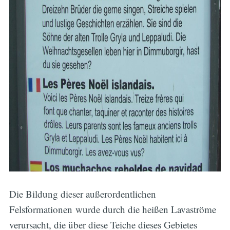
Die Bildung dieser außerordentlichen
Felsformationen wurde durch die heißen Lavaströme
verursacht, die über diese Teiche dieses Gebietes