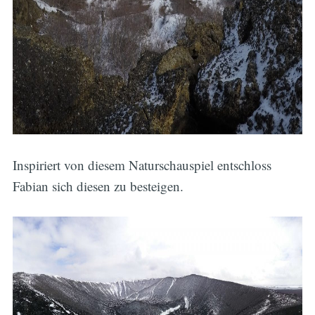
Inspiriert von diesem Naturschauspiel entschloss
Fabian sich diesen zu besteigen.