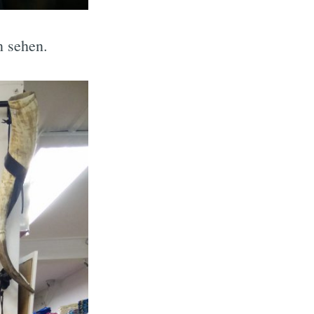
n sehen.