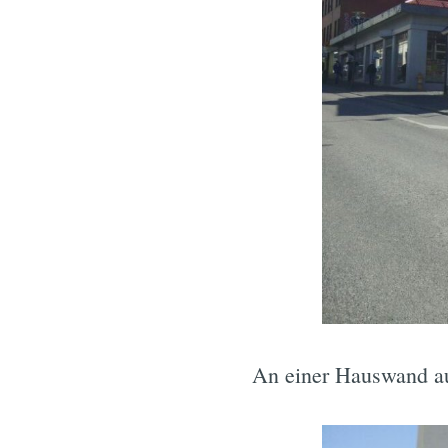
An einer Hauswand au