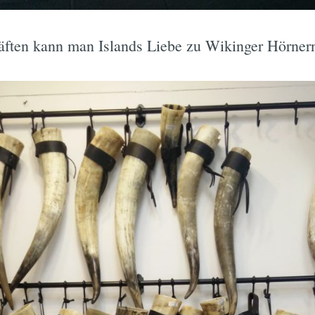
äften kann man Islands Liebe zu Wikinger Hörner