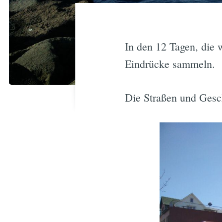
In den 12 Tagen, die 
Eindrücke sammeln.
Die Straßen und Gesch