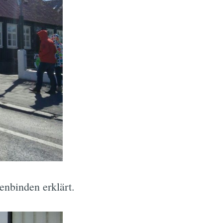
enbinden erklärt.