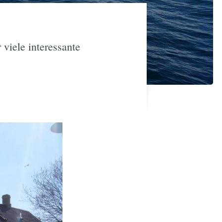
 viele interessante