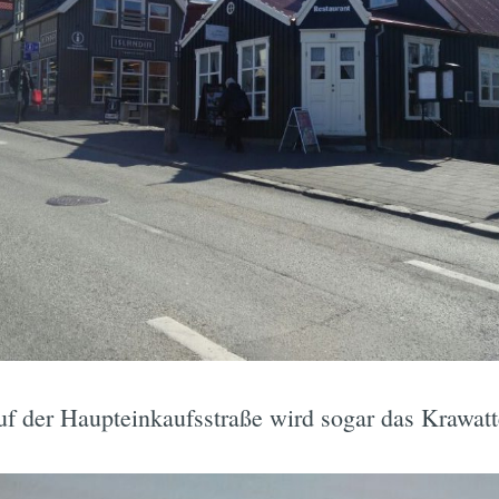
f der Haupteinkaufsstraße wird sogar das Krawatt