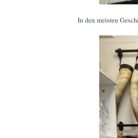
In den meisten Gesch