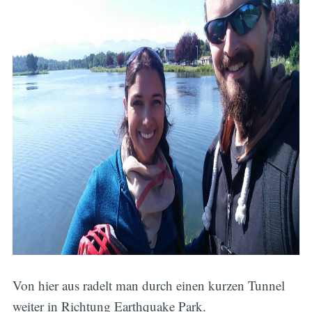
Von hier aus radelt man durch einen kurzen Tunnel
weiter in Richtung Earthquake Park.