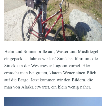
Helm und Sonnenbrille auf, Wasser und Müsliriegel
eingepackt ... fahren wir los! Zunächst führt uns die
Strecke an der Westchester Lagoon vorbei. Hier
erhascht man bei gutem, klarem Wetter einen Blick
auf die Berge. Jetzt kommen wir den Bildern, die
man von Alaska erwartet, ein klein wenig näher.