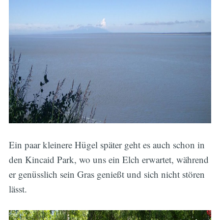
Ein paar kleinere Hügel später geht es auch schon in
den Kincaid Park, wo uns ein Elch erwartet, während
er genüsslich sein Gras genießt und sich nicht stören
lässt.