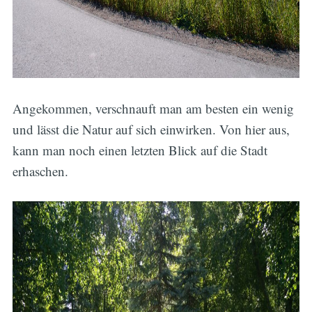
Angekommen, verschnauft man am besten ein wenig
und lässt die Natur auf sich einwirken. Von hier aus,
kann man noch einen letzten Blick auf die Stadt
erhaschen.