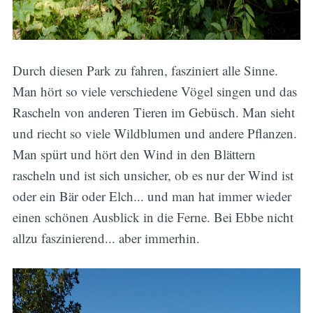
Durch diesen Park zu fahren, fasziniert alle Sinne.
Man hört so viele verschiedene Vögel singen und das
Rascheln von anderen Tieren im Gebüsch. Man sieht
und riecht so viele Wildblumen und andere Pflanzen.
Man spürt und hört den Wind in den Blättern
rascheln und ist sich unsicher, ob es nur der Wind ist
oder ein Bär oder Elch... und man hat immer wieder
einen schönen Ausblick in die Ferne. Bei Ebbe nicht
allzu faszinierend... aber immerhin.