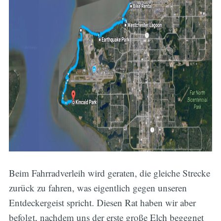
Beim Fahrradverleih wird geraten, die gleiche Strecke
zurück zu fahren, was eigentlich gegen unseren
Entdeckergeist spricht. Diesen Rat haben wir aber
befolgt, nachdem uns der erste große Elch begegnet