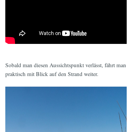
Sobald man diesen Aussichtspunkt verlässt, fährt man
praktisch mit Blick auf den Strand weiter.