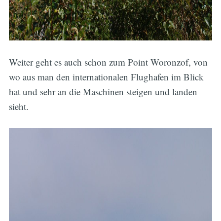
Weiter geht es auch schon zum Point Woronzof, von
wo aus man den internationalen Flughafen im Blick
hat und sehr an die Maschinen steigen und landen
sieht.