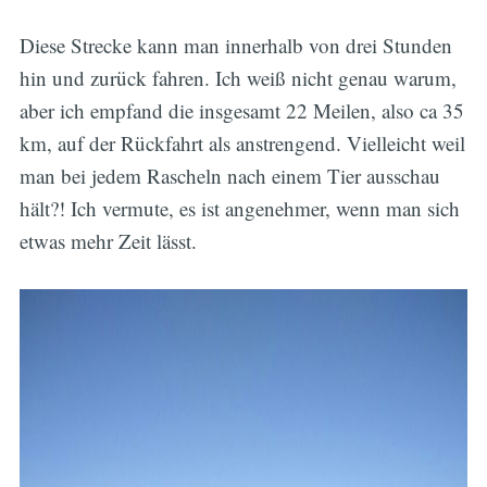
Diese Strecke kann man innerhalb von drei Stunden
hin und zurück fahren. Ich weiß nicht genau warum,
aber ich empfand die insgesamt 22 Meilen, also ca 35
km, auf der Rückfahrt als anstrengend. Vielleicht weil
man bei jedem Rascheln nach einem Tier ausschau
hält?! Ich vermute, es ist angenehmer, wenn man sich
etwas mehr Zeit lässt.