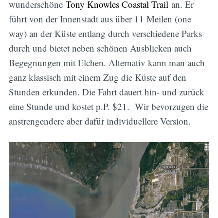
wunderschöne
Tony Knowles Coastal Trail
an. Er
führt von der Innenstadt aus über 11 Meilen (one
way) an der Küste entlang durch verschiedene Parks
durch und bietet neben schönen Ausblicken auch
Begegnungen mit Elchen. Alternativ kann man auch
ganz klassisch mit einem Zug die Küste auf den
Stunden erkunden. Die Fahrt dauert hin- und zurück
eine Stunde und kostet p.P. $21. Wir bevorzugen die
anstrengendere aber dafür individuellere Version.