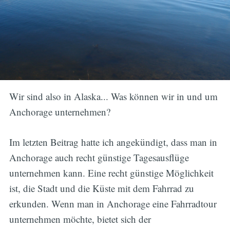
Wir sind also in Alaska... Was können wir in und um
Anchorage unternehmen?
Im letzten Beitrag hatte ich angekündigt, dass man in
Anchorage auch recht günstige Tagesausflüge
unternehmen kann. Eine recht günstige Möglichkeit
ist, die Stadt und die Küste mit dem Fahrrad zu
erkunden. Wenn man in Anchorage eine Fahrradtour
unternehmen möchte, bietet sich der