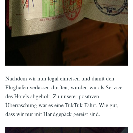
Nachdem wir nun legal einreisen und damit den
Flughafen verlassen durften, wurden wir als Service
des Hotels abgeholt. Zu unserer positiven
Überraschung war es eine TukTuk Fahrt. Wie gut,
dass wir nur mit Handgepäck gereist sind.