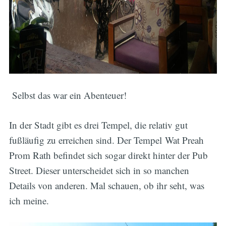
Selbst das war ein Abenteuer!
In der Stadt gibt es drei Tempel, die relativ gut
fußläufig zu erreichen sind. Der Tempel Wat Preah
Prom Rath befindet sich sogar direkt hinter der Pub
Street. Dieser unterscheidet sich in so manchen
Details von anderen. Mal schauen, ob ihr seht, was
ich meine.