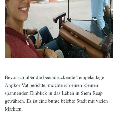
Bevor ich über die beeindruckende Tempelanlage
Angkor Vat berichte, möchte ich einen kleinen
spannenden Einblick in das Leben in Siem Reap
gewähren. Es ist eine bunte belebte Stadt mit vielen
Märkten.