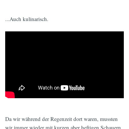
...Auch kulinarisch.
Da wir während der Regenzeit dort waren, mussten
wir immer wieder mit kurzen aber heftigen Schauern