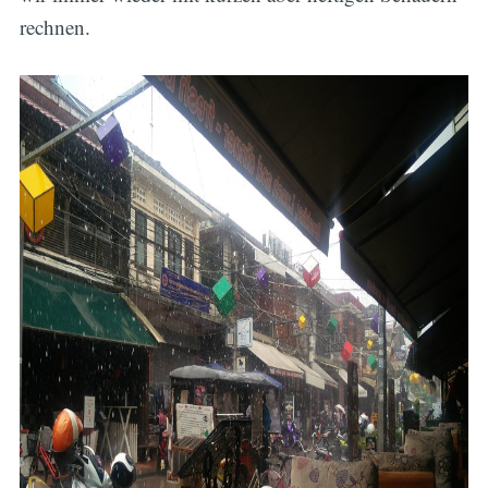
rechnen.