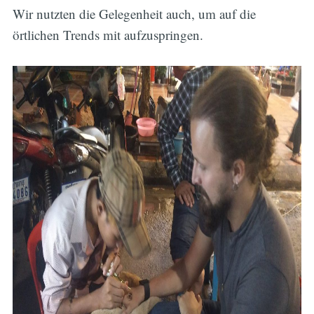
Wir nutzten die Gelegenheit auch, um auf die
örtlichen Trends mit aufzuspringen.