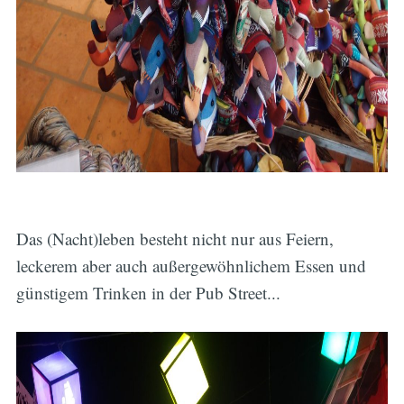
Das (Nacht)leben besteht nicht nur aus Feiern,
leckerem aber auch außergewöhnlichem Essen und
günstigem Trinken in der Pub Street...