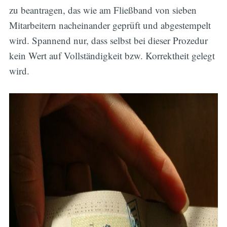
zu beantragen, das wie am Fließband von sieben
Mitarbeitern nacheinander geprüft und abgestempelt
wird. Spannend nur, dass selbst bei dieser Prozedur
kein Wert auf Vollständigkeit bzw. Korrektheit gelegt
wird.