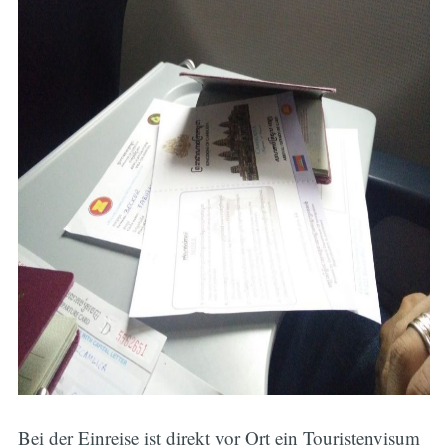
Bei der Einreise ist direkt vor Ort ein Touristenvisum