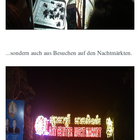
...sondern auch aus Besuchen auf den Nachtmärkten.