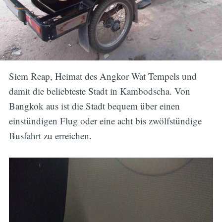
Siem Reap, Heimat des Angkor Wat Tempels und
damit die beliebteste Stadt in Kambodscha. Von
Bangkok aus ist die Stadt bequem über einen
einstündigen Flug oder eine acht bis zwölfstündige
Busfahrt zu erreichen.