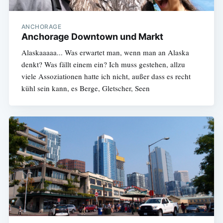
ANCHORAGE
Anchorage Downtown und Markt
Alaskaaaaa... Was erwartet man, wenn man an Alaska
denkt? Was fällt einem ein? Ich muss gestehen, allzu
viele Assoziationen hatte ich nicht, außer dass es recht
kühl sein kann, es Berge, Gletscher, Seen