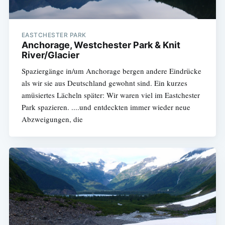
EASTCHESTER PARK
Anchorage, Westchester Park & Knit
River/Glacier
Spaziergänge in/um Anchorage bergen andere Eindrücke
als wir sie aus Deutschland gewohnt sind. Ein kurzes
amüsiertes Lächeln später: Wir waren viel im Eastchester
Park spazieren. ....und entdeckten immer wieder neue
Abzweigungen, die