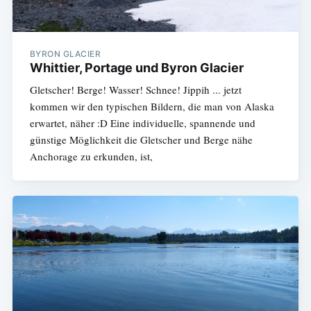
BYRON GLACIER
Whittier, Portage und Byron Glacier
Gletscher! Berge! Wasser! Schnee! Jippih ... jetzt
kommen wir den typischen Bildern, die man von Alaska
erwartet, näher :D Eine individuelle, spannende und
günstige Möglichkeit die Gletscher und Berge nähe
Anchorage zu erkunden, ist,