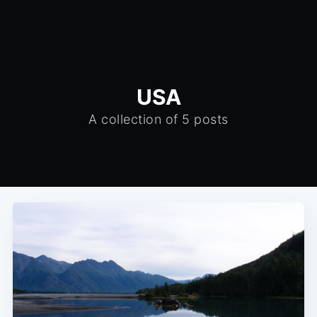
USA
A collection of 5 posts