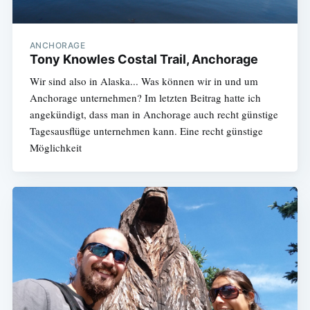
ANCHORAGE
Tony Knowles Costal Trail, Anchorage
Wir sind also in Alaska... Was können wir in und um
Anchorage unternehmen? Im letzten Beitrag hatte ich
angekündigt, dass man in Anchorage auch recht günstige
Tagesausflüge unternehmen kann. Eine recht günstige
Möglichkeit