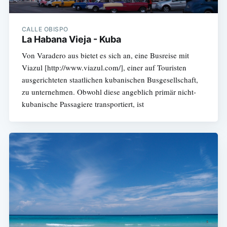
CALLE OBISPO
La Habana Vieja - Kuba
Von Varadero aus bietet es sich an, eine Busreise mit
Viazul [http://www.viazul.com/], einer auf Touristen
ausgerichteten staatlichen kubanischen Busgesellschaft,
zu unternehmen. Obwohl diese angeblich primär nicht-
kubanische Passagiere transportiert, ist