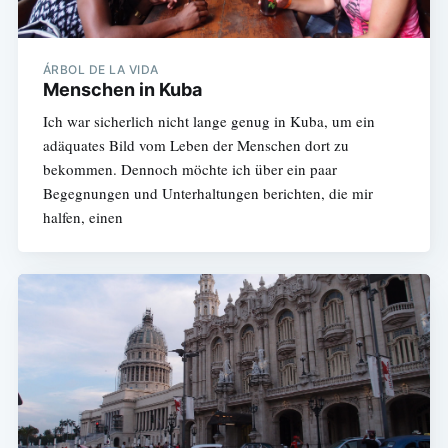
ÁRBOL DE LA VIDA
Menschen in Kuba
Ich war sicherlich nicht lange genug in Kuba, um ein
adäquates Bild vom Leben der Menschen dort zu
bekommen. Dennoch möchte ich über ein paar
Begegnungen und Unterhaltungen berichten, die mir
halfen, einen