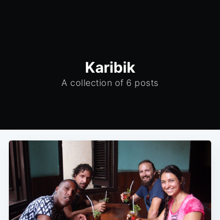
Karibik
A collection of 6 posts